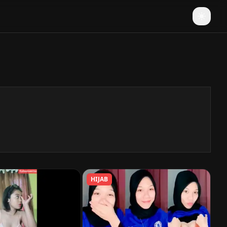
HIJAB